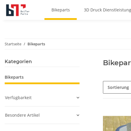
Bikeparts
3D Druck Dienstleistun
Startseite
Bikeparts
Bikepar
Kategorien
Bikeparts
Sortierung
Verfügbarkeit
Besondere Artikel