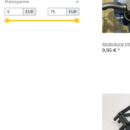
Preisspanne
EUR
EUR
Abdeckung Int
9,95 €
*