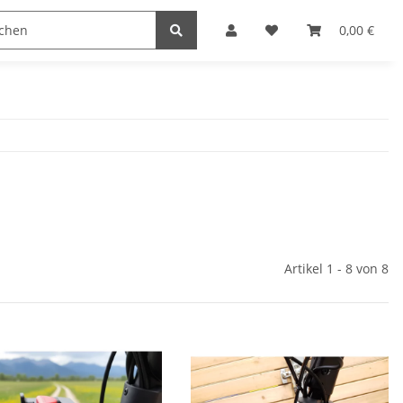
0,00 €
Artikel 1 - 8 von 8