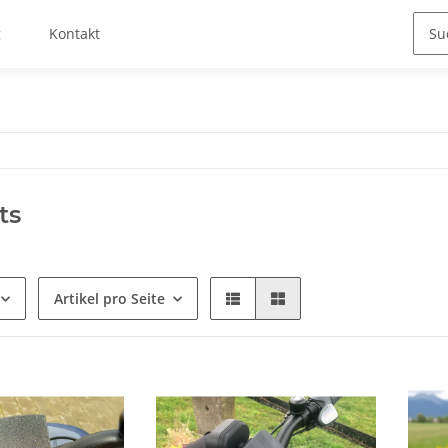
g
Kontakt
ts
Artikel pro Seite