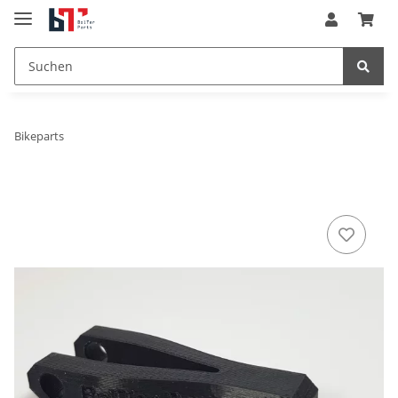
Bikeparts