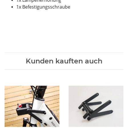
1x Lampenerhöhung
1x Befestigungsschraube
Kunden kauften auch