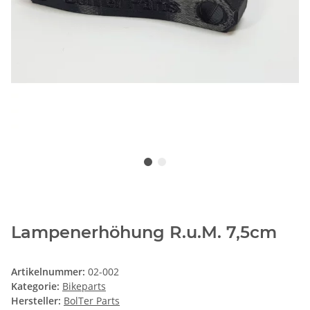
Lampenerhöhung R.u.M. 7,5cm
Artikelnummer:
02-002
Kategorie:
Bikeparts
Hersteller:
BolTer Parts