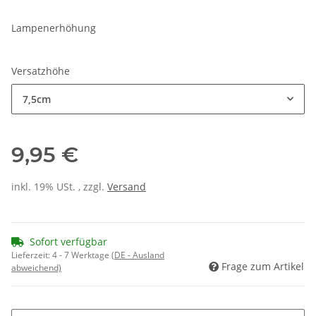
Lampenerhöhung
Versatzhöhe
7,5cm
9,95 €
inkl. 19% USt. , zzgl.
Versand
Sofort verfügbar
Lieferzeit:
4 - 7 Werktage
(DE - Ausland
Frage zum Artikel
abweichend)